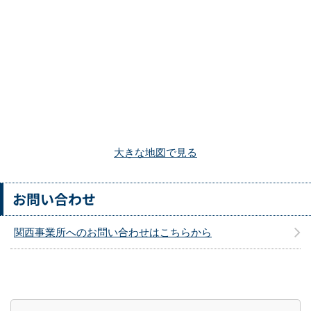
大きな地図で見る
お問い合わせ
関西事業所へのお問い合わせはこちらから