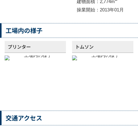
建物面積：2,774m
操業開始：2013年01月
工場内の様子
プリンター
トムソン
交通アクセス