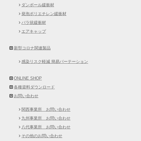
ダンボール緩衝材
発泡ポリエチレン緩衝材
バラ状緩衝材
エアキャップ
新型コロナ関連製品
感染リスク軽減 簡易パーテーション
ONLINE SHOP
各種資料ダウンロード
お問い合わせ
関西事業所 お問い合わせ
九州事業所 お問い合わせ
八代事業所 お問い合わせ
その他のお問い合わせ